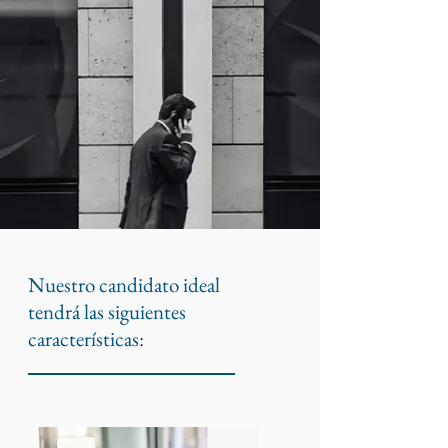
Nuestro candidato ideal
tendrá las siguientes
características: